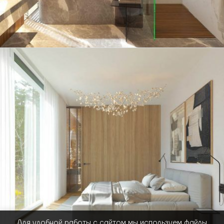
Для удобной работы с сайтом мы используем файлы