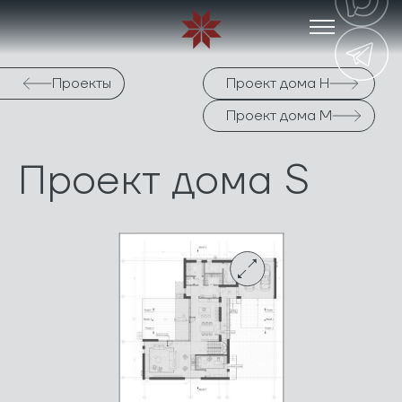
Проекты
Проект дома H
Проект дома M
Проект дома S