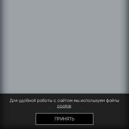
Для удобной работы с сайтом мы используем файлы
cookie
.
ПРИНЯТЬ