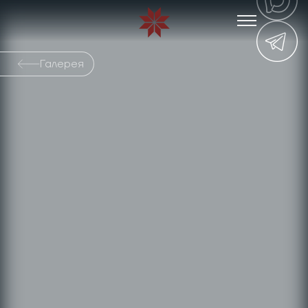
Галерея