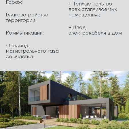
Гараж
+ Теплые полы во
всех отапливаемых
Благоустройство
помещениях
территории
+ Ввод
Коммуникации:
электрокабеля в дом
· Подвод
магистрального газа
до участка