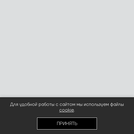
Для удобной работы с сайтом мы используем файлы
cookie
.
ПРИНЯТЬ