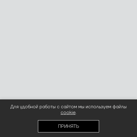
Для удобной работы с сайтом мы используем файлы
cookie
.
ПРИНЯТЬ