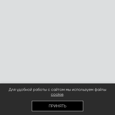
Для удобной работы с сайтом мы используем файлы
cookie
.
ПРИНЯТЬ