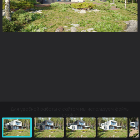
Для удобной работы с сайтом мы используем файлы
cookie
.
ПРИНЯТЬ