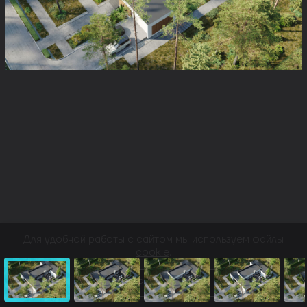
Для удобной работы с сайтом мы используем файлы
cookie
.
ПРИНЯТЬ